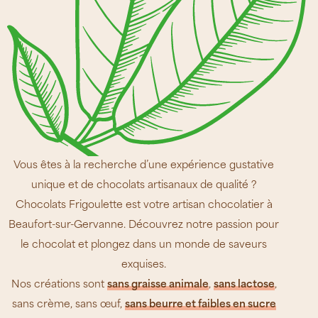
Vous êtes à la recherche d’une expérience gustative
unique et de chocolats artisanaux de qualité ?
Chocolats Frigoulette est votre artisan chocolatier à
Beaufort-sur-Gervanne. Découvrez notre passion pour
le chocolat et plongez dans un monde de saveurs
exquises.
Nos créations sont
sans graisse animale
,
sans lactose
,
sans crème, sans œuf,
sans beurre et faibles en sucre