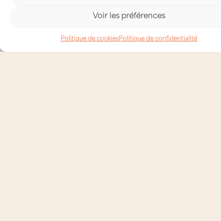
Voir les préférences
Politique de cookies
Politique de confidentialité