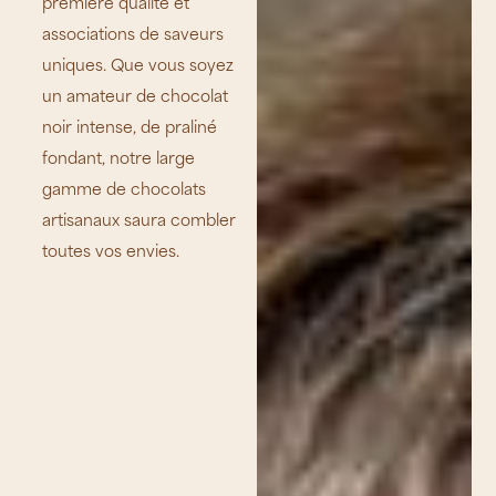
première qualité et
associations de saveurs
uniques. Que vous soyez
un amateur de chocolat
noir intense, de praliné
fondant, notre large
gamme de chocolats
artisanaux saura combler
toutes vos envies.