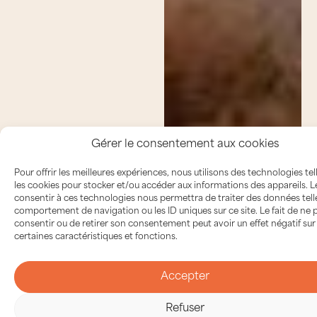
Gérer le consentement aux cookies
Pour offrir les meilleures expériences, nous utilisons des technologies tel
les cookies pour stocker et/ou accéder aux informations des appareils. Le
consentir à ces technologies nous permettra de traiter des données tell
comportement de navigation ou les ID uniques sur ce site. Le fait de ne 
consentir ou de retirer son consentement peut avoir un effet négatif sur
certaines caractéristiques et fonctions.
Accepter
Refuser