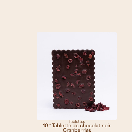
Tablettes
10 * Tablette de chocolat noir
Cranberries