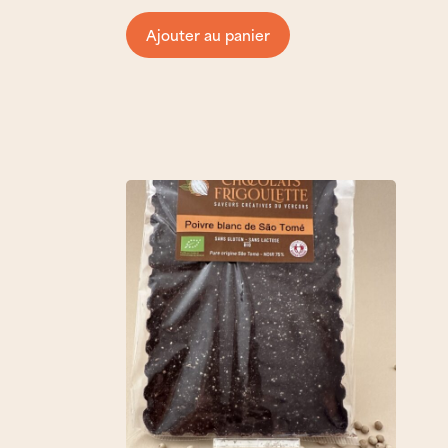
Ajouter au panier