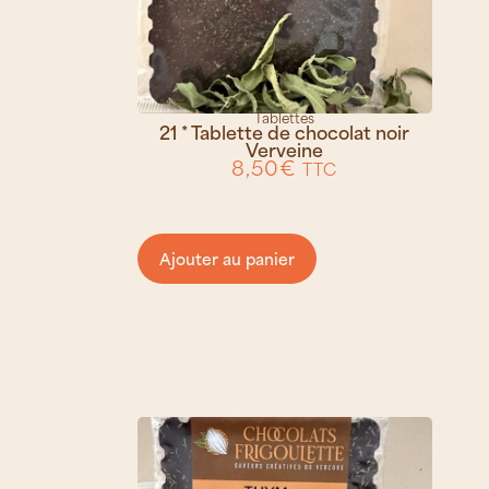
Tablettes
21 * Tablette de chocolat noir
Verveine
8,50
€
TTC
Ajouter au panier