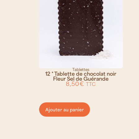
Tablettes
12 * Tablette de chocolat noir
Fleur Sel de Guérande
8,50
€
TTC
Ajouter au panier