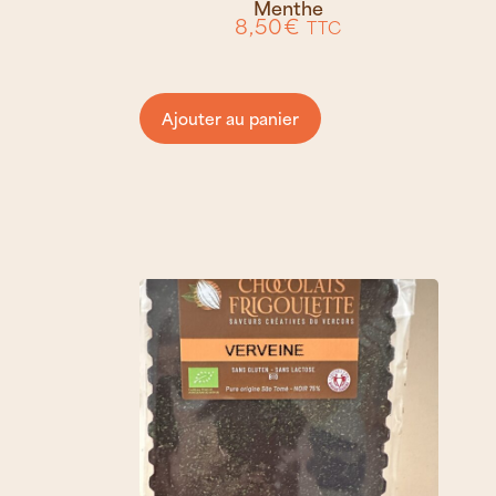
Menthe
8,50
€
TTC
Ajouter au panier