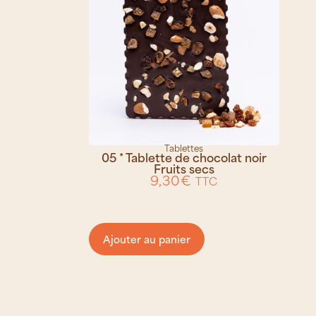
Tablettes
05 * Tablette de chocolat noir
Fruits secs
9,30
€
TTC
Ajouter au panier