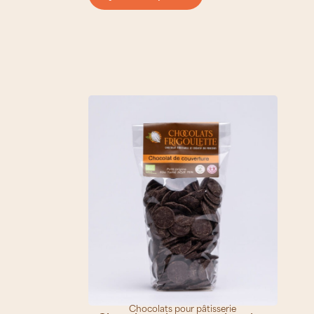
Chocolats pour pâtisserie