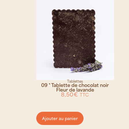
Tablettes
09 * Tablette de chocolat noir
Fleur de lavande
8,50
€
TTC
Ajouter au panier