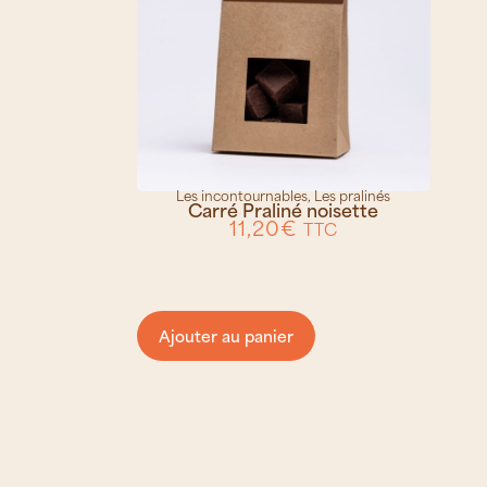
Les incontournables
,
Les pralinés
Carré Praliné noisette
11,20
€
TTC
Ajouter au panier