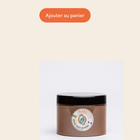
Ajouter au panier