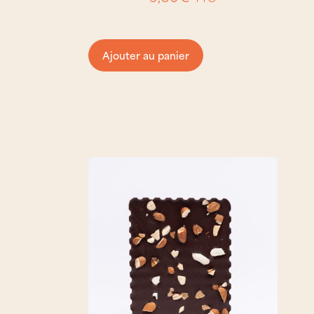
Ajouter au panier