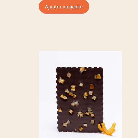
Ajouter au panier