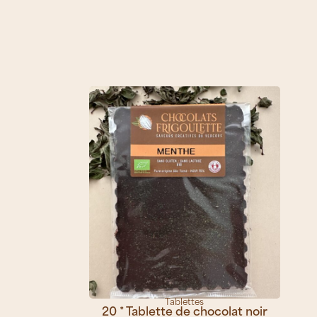
Tablettes
20 * Tablette de chocolat noir