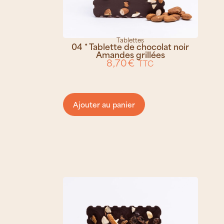
Tablettes
04 * Tablette de chocolat noir
Amandes grillées
8,70
€
TTC
Ajouter au panier