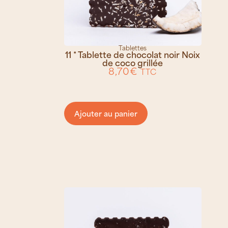
Tablettes
11 * Tablette de chocolat noir Noix
de coco grillée
8,70
€
TTC
Ajouter au panier