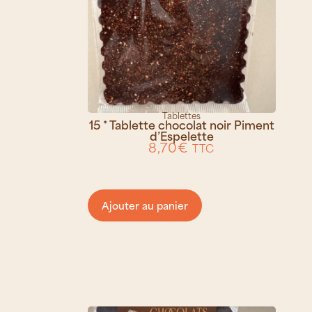
Tablettes
15 * Tablette chocolat noir Piment
d’Espelette
8,70
€
TTC
Ajouter au panier