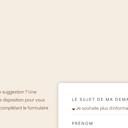
 suggestion ? Une
 disposition pour vous
LE SUJET DE MA DE
complétant le formulaire
PRÉNOM