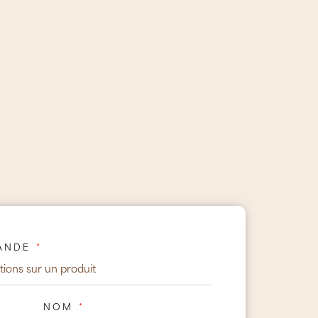
MANDE
NOM