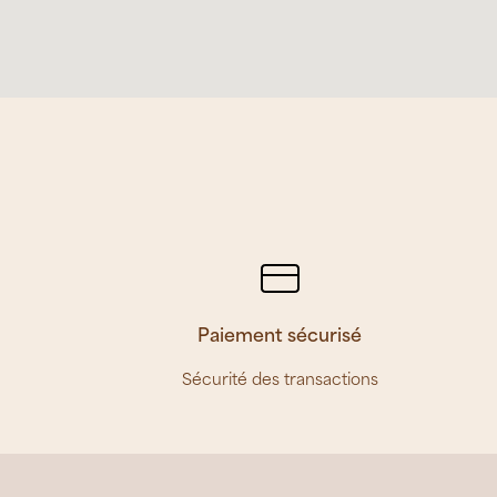
Paiement sécurisé
Sécurité des transactions