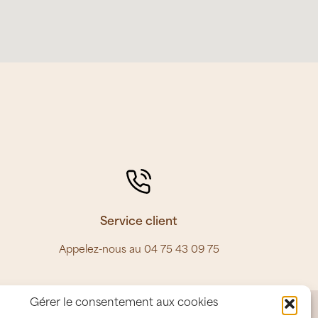
Service client
Appelez-nous au
04 75 43 09 75
Gérer le consentement aux cookies