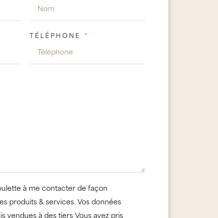
TÉLÉPHONE
oulette à me contacter de façon
es produits & services. Vos données
is vendues à des tiers Vous avez pris