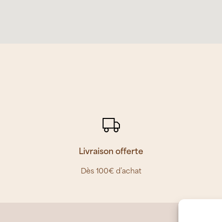
Livraison offerte
Dès 100€ d’achat