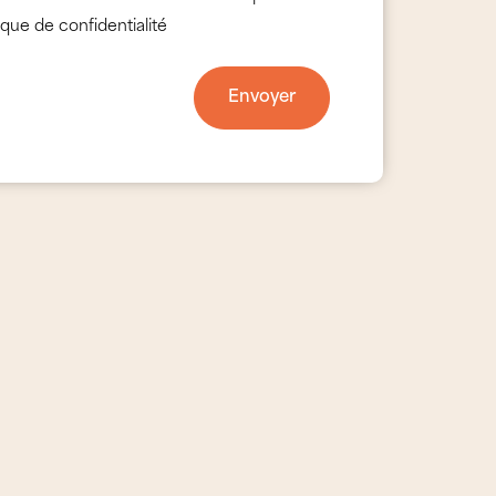
que de confidentialité
Envoyer