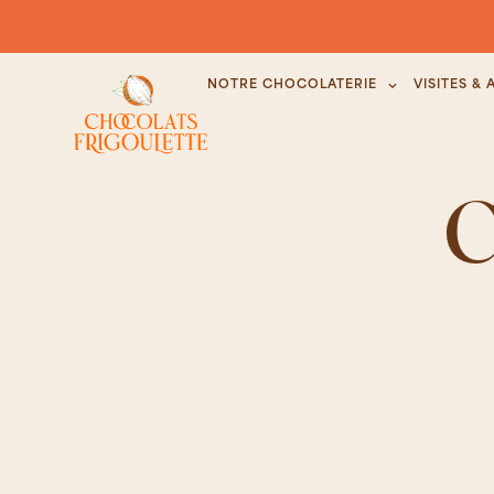
NOTRE CHOCOLATERIE
VISITES & 
C