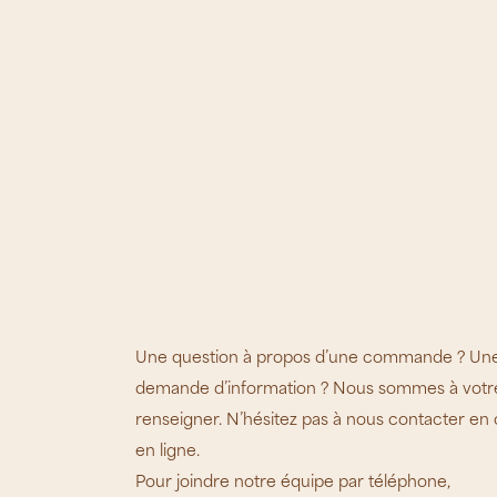
Une question à propos d’une commande ? Une
demande d’information ? Nous sommes à votre
renseigner. N’hésitez pas à nous contacter en 
en ligne.
Pour joindre notre équipe par téléphone,