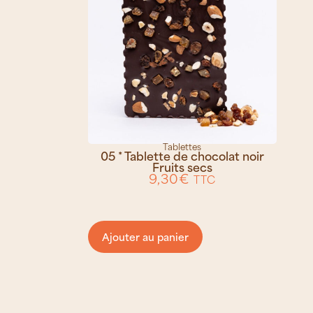
Tablettes
05 * Tablette de chocolat noir
Fruits secs
9,30
€
TTC
Ajouter au panier