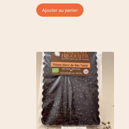
Ajouter au panier