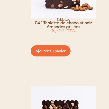
Tablettes
04 * Tablette de chocolat noir
Amandes grillées
8,70
€
TTC
Ajouter au panier