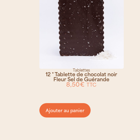
Tablettes
12 * Tablette de chocolat noir
Fleur Sel de Guérande
8,50
€
TTC
Ajouter au panier