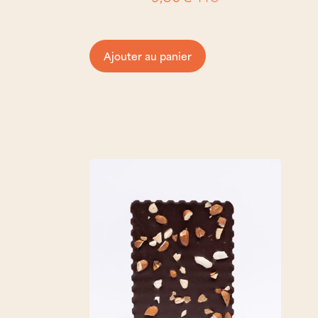
Ajouter au panier