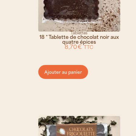
Tablettes
18 * Tablette de chocolat noir aux
quatre épices
8,70
€
TTC
Ajouter au panier