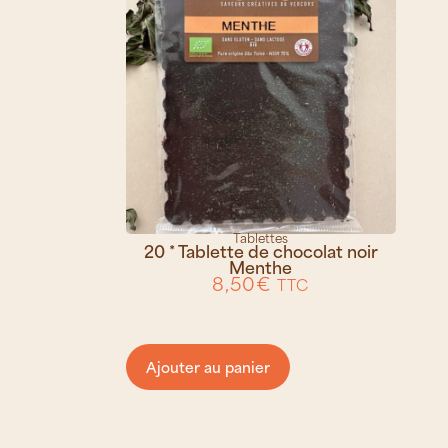
Tablettes
20 * Tablette de chocolat noir
Menthe
8,50
€
TTC
Ajouter au panier