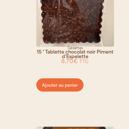
Tablettes
15 * Tablette chocolat noir Piment
d’Espelette
8,70
€
TTC
Ajouter au panier