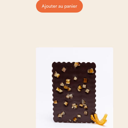
Ajouter au panier