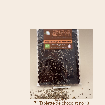
Tablettes
17 * Tablette de chocolat noir à