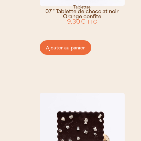
Tablettes
07 * Tablette de chocolat noir
Orange confite
9,30
€
TTC
Ajouter au panier