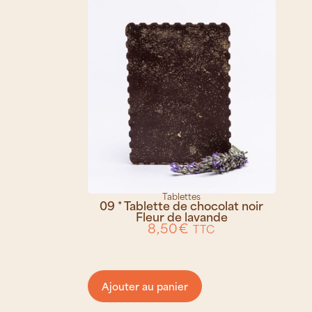
Tablettes
09 * Tablette de chocolat noir
Fleur de lavande
8,50
€
TTC
Ajouter au panier