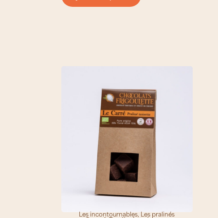
Les incontournables
,
Les pralinés