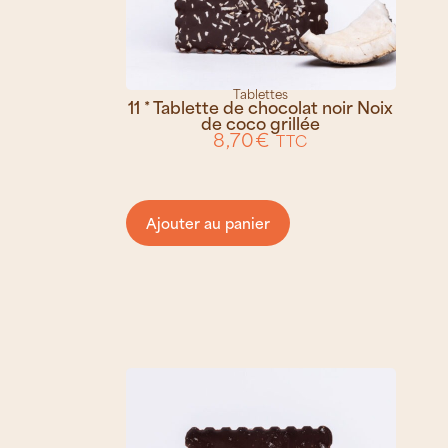
Tablettes
11 * Tablette de chocolat noir Noix
de coco grillée
8,70
€
TTC
Ajouter au panier