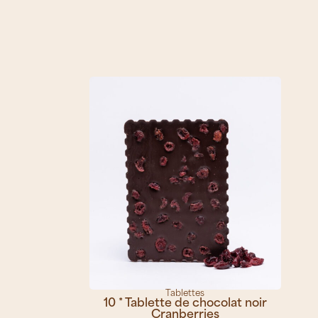
Tablettes
10 * Tablette de chocolat noir
Cranberries