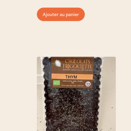
Ajouter au panier