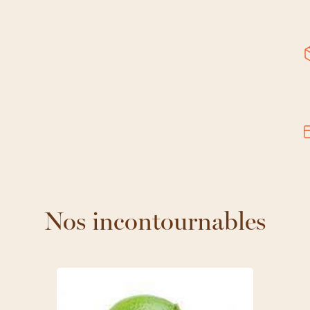
Nos incontournables