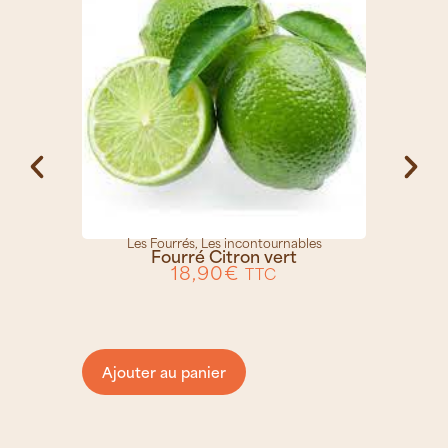
Les Fourrés
,
Les incontournables
Fourré Citron vert
18,90
€
TTC
Ajouter au panier