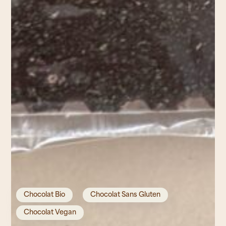
Chocolat Bio
Chocolat Sans Gluten
Chocolat Vegan