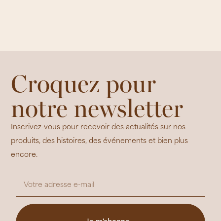
Croquez pour
notre newsletter
Inscrivez-vous pour recevoir des actualités sur nos
produits, des histoires, des événements et bien plus
encore.