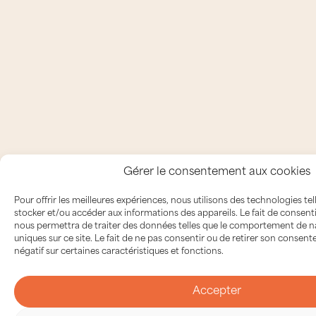
Gérer le consentement aux cookies
Pour offrir les meilleures expériences, nous utilisons des technologies te
stocker et/ou accéder aux informations des appareils. Le fait de consent
nous permettra de traiter des données telles que le comportement de na
uniques sur ce site. Le fait de ne pas consentir ou de retirer son consen
négatif sur certaines caractéristiques et fonctions.
Accepter