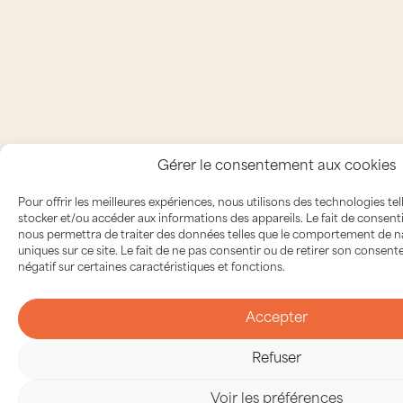
Gérer le consentement aux cookies
Pour offrir les meilleures expériences, nous utilisons des technologies te
stocker et/ou accéder aux informations des appareils. Le fait de consent
nous permettra de traiter des données telles que le comportement de na
uniques sur ce site. Le fait de ne pas consentir ou de retirer son consen
négatif sur certaines caractéristiques et fonctions.
Accepter
Refuser
Voir les préférences