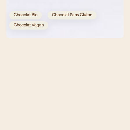
Chocolat Bio
Chocolat Sans Gluten
Chocolat Vegan