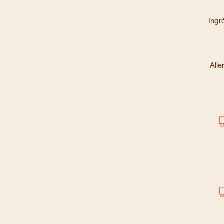
Ingr
Alle