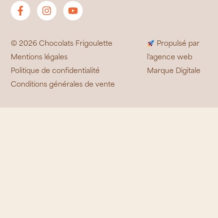
© 2026 Chocolats Frigoulette
Propulsé par
Mentions légales
l'agence web
Politique de confidentialité
Marque Digitale
Conditions générales de vente