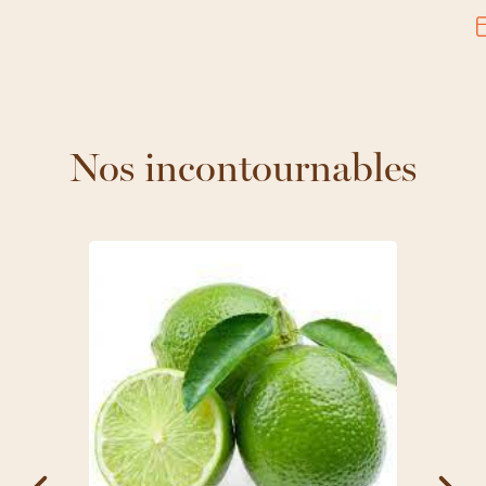
Nos incontournables