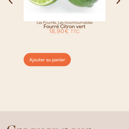
Les Fourrés
,
Les incontournables
Fourré Citron vert
18,90
€
TTC
Ajouter au panier