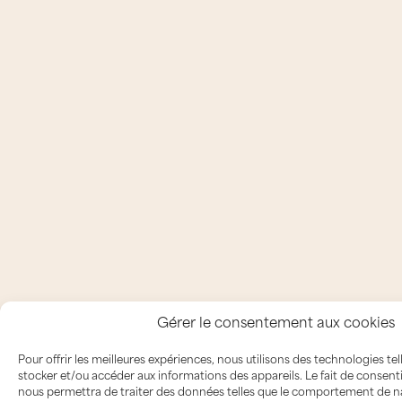
Gérer le consentement aux cookies
Pour offrir les meilleures expériences, nous utilisons des technologies te
stocker et/ou accéder aux informations des appareils. Le fait de consent
nous permettra de traiter des données telles que le comportement de na