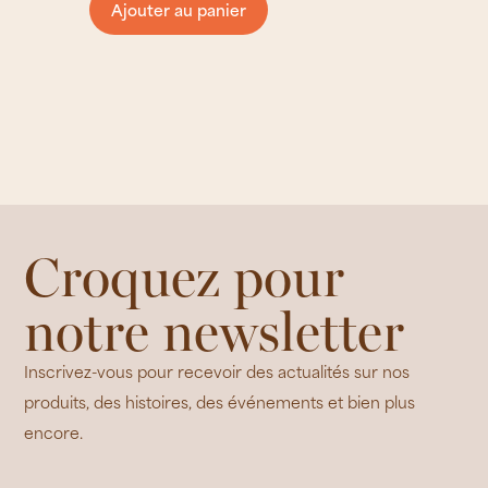
Ajouter au panier
Croquez pour
notre newsletter
Inscrivez-vous pour recevoir des actualités sur nos
produits, des histoires, des événements et bien plus
encore.