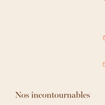
Nos incontournables