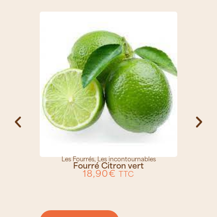
Les Fourrés
,
Les incontournables
Fourré Citron vert
18,90
€
TTC