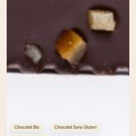
Chocolat Bio
Chocolat Sans Gluten