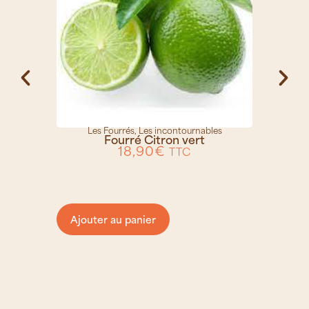
Les Fourrés
,
Les incontournables
Fourré Citron vert
18,90
€
TTC
Ajouter au panier