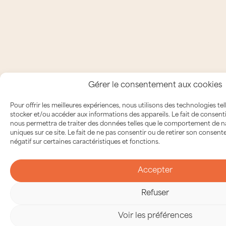
Gérer le consentement aux cookies
Pour offrir les meilleures expériences, nous utilisons des technologies te
stocker et/ou accéder aux informations des appareils. Le fait de consent
nous permettra de traiter des données telles que le comportement de na
uniques sur ce site. Le fait de ne pas consentir ou de retirer son consen
négatif sur certaines caractéristiques et fonctions.
Accepter
Refuser
Voir les préférences