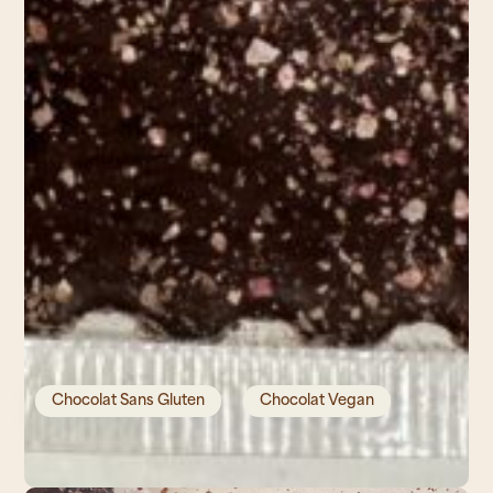
Chocolat Sans Gluten
Chocolat Vegan