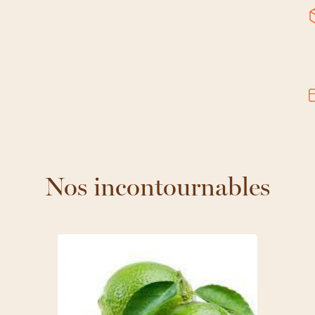
Nos incontournables