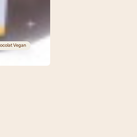
ocolat Vegan