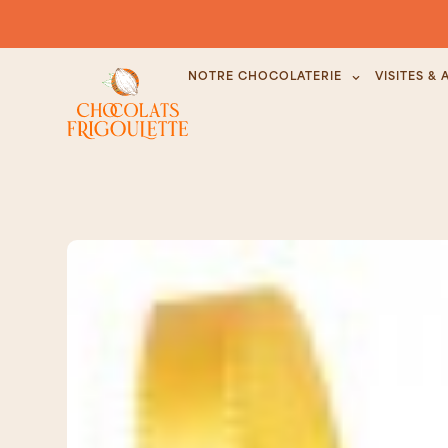
NOTRE CHOCOLATERIE
VISITES & 