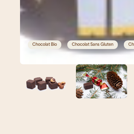
Chocolat Bio
Chocolat Sans Gluten
Ch