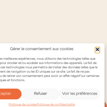
Gérer le consentement aux cookies
 les meilleures expériences, nous utilisons des technologies telles que
 pour stocker et/ou accéder aux informations des appareils. Le fait de
 ces technologies nous permettra de traiter des données telles que le
t de navigation ou les ID uniques sur ce site. Le fait de ne pas
u de retirer son consentement peut avoir un effet négatif sur certaines
iques et fonctions.
cepter
Refuser
Voir les préférences
Politique de cookies
Politique de confidentialité