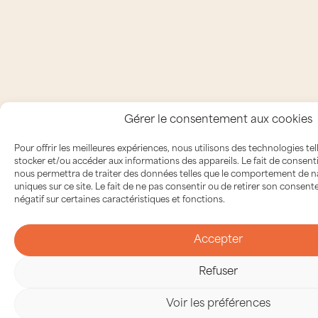
Gérer le consentement aux cookies
Pour offrir les meilleures expériences, nous utilisons des technologies te
stocker et/ou accéder aux informations des appareils. Le fait de consent
nous permettra de traiter des données telles que le comportement de na
uniques sur ce site. Le fait de ne pas consentir ou de retirer son consen
négatif sur certaines caractéristiques et fonctions.
Accepter
Refuser
Voir les préférences