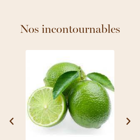
Nos incontournables