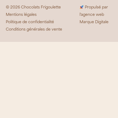
© 2026 Chocolats Frigoulette
Propulsé par
Mentions légales
l'agence web
Politique de confidentialité
Marque Digitale
Conditions générales de vente