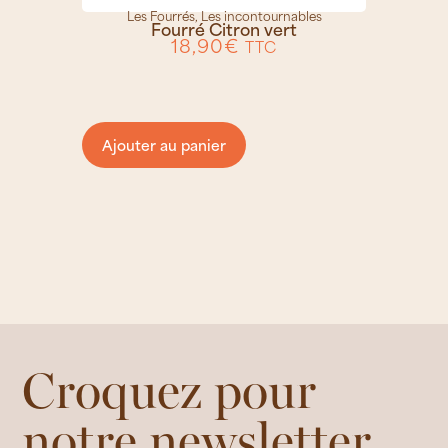
Les Fourrés
,
Les incontournables
Fourré Citron vert
18,90
€
TTC
Ajouter au panier
Croquez pour
notre newsletter