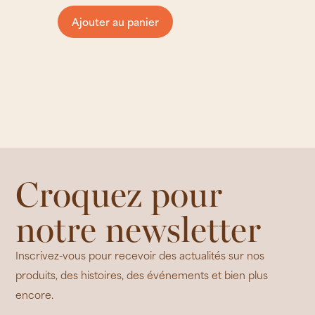
Ajouter au panier
Croquez pour
notre newsletter
Inscrivez-vous pour recevoir des actualités sur nos
produits, des histoires, des événements et bien plus
encore.