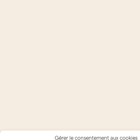
Gérer le consentement aux cookies