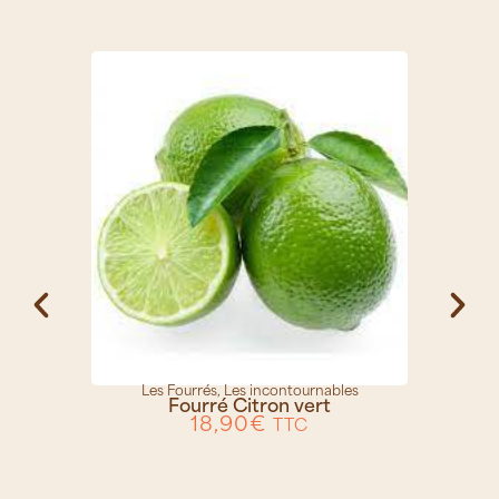
Les Fourrés
,
Les incontournables
Fourré Citron vert
18,90
€
TTC