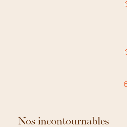
Nos incontournables