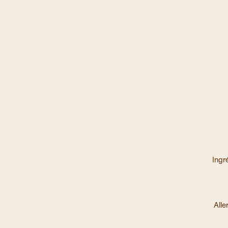
Ingr
Alle