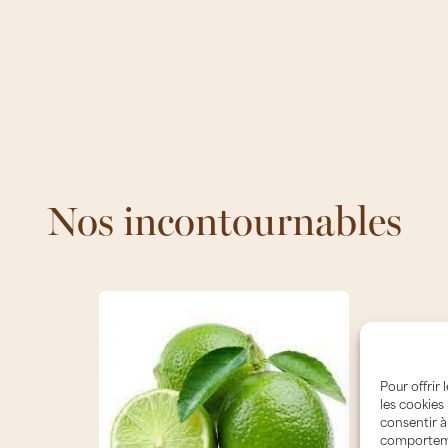
Nos incontournables
Pour offrir
les cookies
consentir à
comportemen