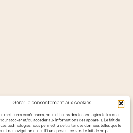
Gérer le consentement aux cookies
 les meilleures expériences, nous utilisons des technologies telles que
 pour stocker et/ou accéder aux informations des appareils. Le fait de
 ces technologies nous permettra de traiter des données telles que le
t de navigation ou les ID uniques sur ce site. Le fait de ne pas