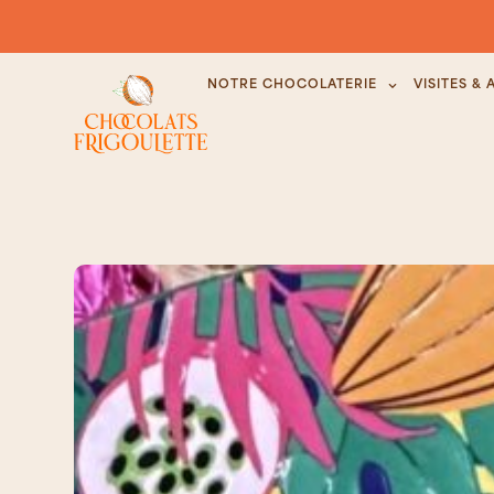
NOTRE CHOCOLATERIE
VISITES & 