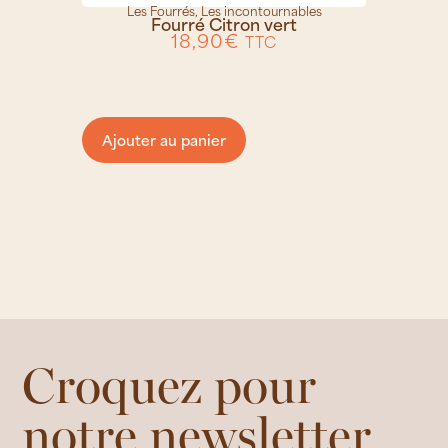
Les Fourrés
,
Les incontournables
Fourré Citron vert
18,90
€
TTC
Ajouter au panier
Croquez pour
notre newsletter