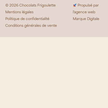
© 2026 Chocolats Frigoulette
Propulsé par
Mentions légales
l'agence web
Politique de confidentialité
Marque Digitale
Conditions générales de vente