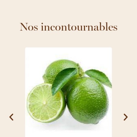
Nos incontournables