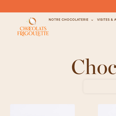
NOTRE CHOCOLATERIE
VISITES & 
Choc