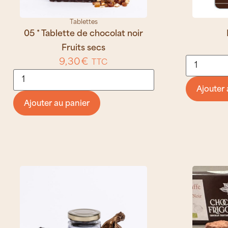
Tablettes
05 * Tablette de chocolat noir
Fruits secs
9,30
€
TTC
Ajouter 
Ajouter au panier